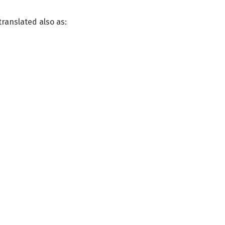
translated also as: