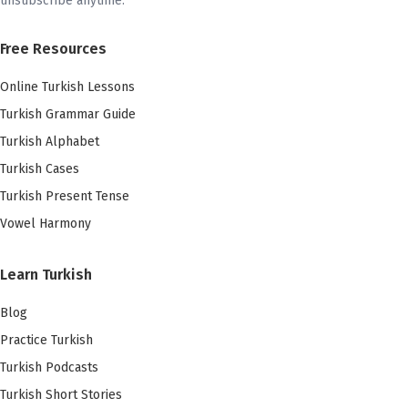
unsubscribe anytime.
Free Resources
Online Turkish Lessons
Turkish Grammar Guide
Turkish Alphabet
Turkish Cases
Turkish Present Tense
Vowel Harmony
Learn Turkish
Blog
Practice Turkish
Turkish Podcasts
Turkish Short Stories