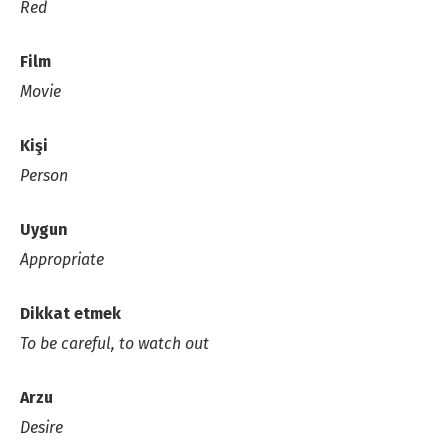
Red
Film
Movie
Kişi
Person
Uygun
Appropriate
Dikkat etmek
To be careful, to watch out
Arzu
Desire