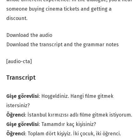
someone buying cinema tickets and getting a
discount.
Download the audio
Download the transcript and the grammar notes
[audio-cta]
Transcript
Gişe görevlisi
: Hoşgeldiniz. Hangi filme gitmek
istersiniz?
Öğrenci
: İstanbul kırmızısı adlı filme gitmek istiyorum.
Gişe görevlisi
: Tamamdır kaç kişisiniz?
Öğrenci
: Toplam dört kişiyiz. İki çocuk, iki öğrenci.