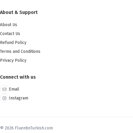
About & Support
About Us
Contact Us
Refund Policy
Terms and Conditions
Privacy Policy
Connect with us
Email
Instagram
© 2026 FluentinTurkish.com