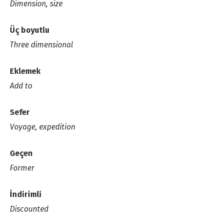
Dimension, size
Üç boyutlu
Three dimensional
Eklemek
Add to
Sefer
Voyage, expedition
Geçen
Former
İndirimli
Discounted